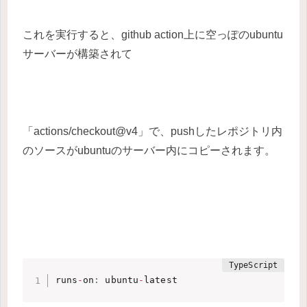
これを実行すると、github action上に空っぽのubuntu
サーバーが構築されて
「actions/checkout@v4」で、pushしたレポジトリ内
のソースがubuntuのサーバー内にコピーされます。
runs
-
on
:
 ubuntu
-
latest