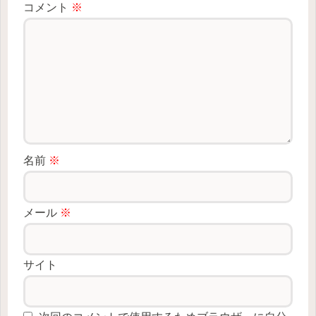
コメント
※
名前
※
メール
※
サイト