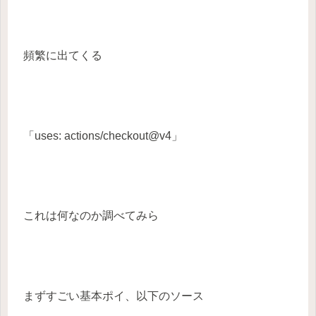
頻繁に出てくる
「uses: actions/checkout@v4」
これは何なのか調べてみら
まずすごい基本ポイ、以下のソース