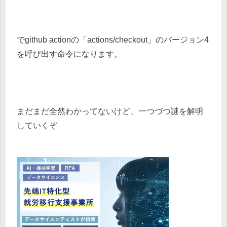
でgithub actionの「actions/checkout」のバージョン4
を呼び出す命令になります。
まだまだ全然わかってないけど、一つづつ謎を解明
していくぞ