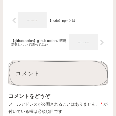
【node】npmとは
【github action】github actionの環境
変数について調べてみた
コメント
コメントをどうぞ
メールアドレスが公開されることはありません。
*
が
付いている欄は必須項目です