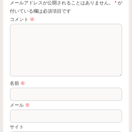
メールアドレスが公開されることはありません。
*
が
付いている欄は必須項目です
コメント
※
名前
※
メール
※
サイト