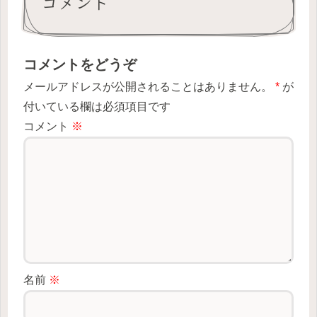
コメント
コメントをどうぞ
メールアドレスが公開されることはありません。
*
が
付いている欄は必須項目です
コメント
※
名前
※