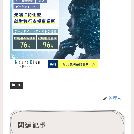
DB
管理人
関連記事