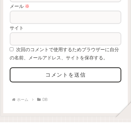
メール
※
サイト
次回のコメントで使用するためブラウザーに自分
の名前、メールアドレス、サイトを保存する。
ホーム
DB