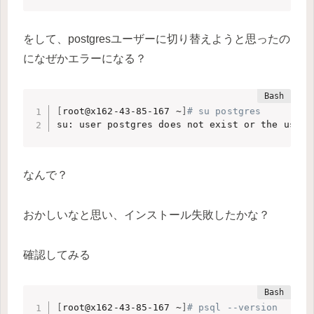
をして、postgresユーザーに切り替えようと思ったの
になぜかエラーになる？
[
root@x162-43-85-167 ~
]
# su postgres
su: user postgres does not exist or the user 
なんで？
おかしいなと思い、インストール失敗したかな？
確認してみる
[
root@x162-43-85-167 ~
]
# psql --version