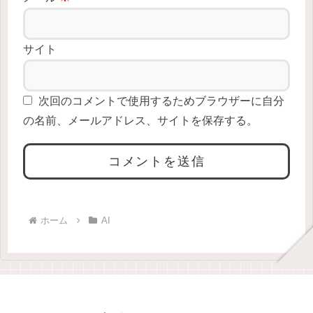
サイト
次回のコメントで使用するためブラウザーに自分
の名前、メールアドレス、サイトを保存する。
ホーム
AI