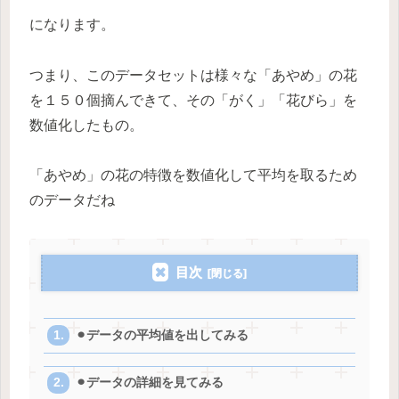
になります。
つまり、このデータセットは様々な「あやめ」の花
を１５０個摘んできて、その「がく」「花びら」を
数値化したもの。
「あやめ」の花の特徴を数値化して平均を取るため
のデータだね
目次
⚫︎データの平均値を出してみる
⚫︎データの詳細を見てみる