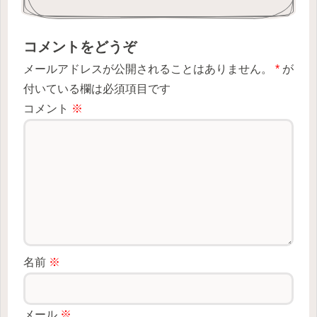
コメントをどうぞ
メールアドレスが公開されることはありません。
*
が
付いている欄は必須項目です
コメント
※
名前
※
メール
※