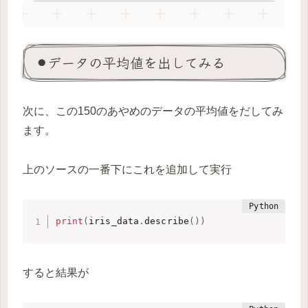
⚫︎データの平均値を出してみる
次に、この150のあやめのデータの平均値をだしてみ
ます。
上のソースの一番下にこれを追加して実行
print
(
iris_data
.
describe
(
)
)
すると結果が