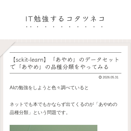
IT勉強するコタツネコ
【sckit-learn】「あやめ」のデータセット
で「あやめ」の品種分類をやってみる
2026.05.31
AIの勉強をしようと色々調べていると
ネットでも本でもかならず出てくるのが「あやめの
品種分類」という問題です。