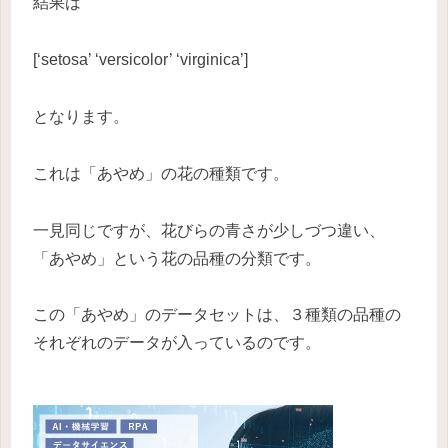
結果は
[‘setosa’ ‘versicolor’ ‘virginica’]
となります。
これは「あやめ」の花の種類です。
一見同じですが、花びらの青さが少しづつ違い、
「あやめ」という花の品種の分類です。
この「あやめ」のデータセットは、３種類の品種の
それぞれのデータが入っているのです。