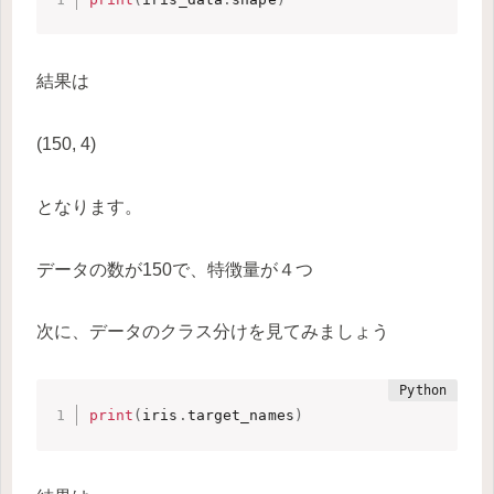
結果は
(150, 4)
となります。
データの数が150で、特徴量が４つ
次に、データのクラス分けを見てみましょう
print
(
iris
.
target_names
)