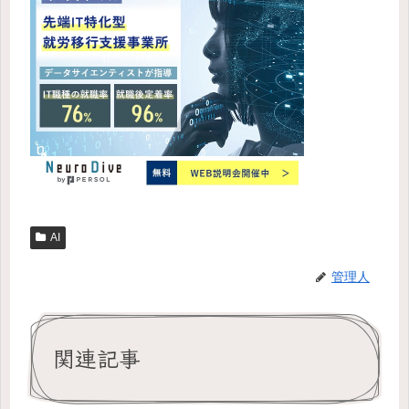
AI
管理人
関連記事