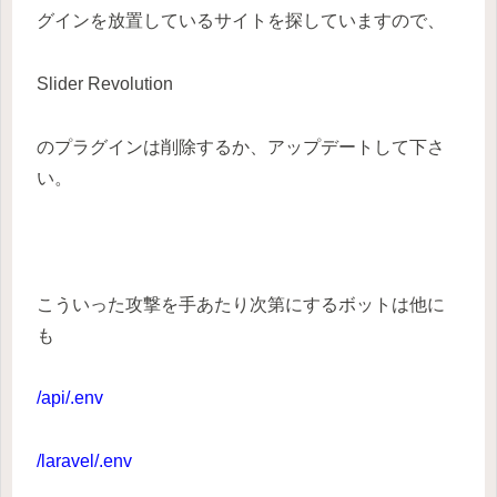
グインを放置しているサイトを探していますので、
Slider Revolution
のプラグインは削除するか、アップデートして下さ
い。
こういった攻撃を手あたり次第にするボットは他に
も
/api/.env
/laravel/.env