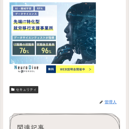
セキュリティ
管理人
関連記事