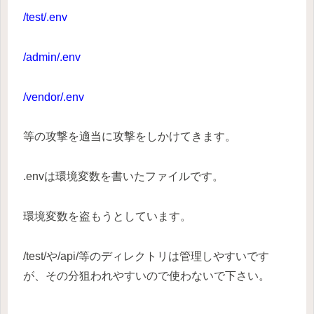
/test/.env
/admin/.env
/vendor/.env
等の攻撃を適当に攻撃をしかけてきます。
.envは環境変数を書いたファイルです。
環境変数を盗もうとしています。
/test/や/api/等のディレクトリは管理しやすいです
が、その分狙われやすいので使わないで下さい。