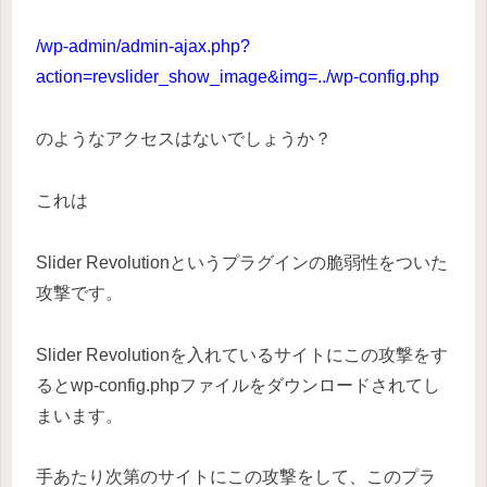
/wp-admin/admin-ajax.php?
action=revslider_show_image&img=../wp-config.php
のようなアクセスはないでしょうか？
これは
Slider Revolutionというプラグインの脆弱性をついた
攻撃です。
Slider Revolutionを入れているサイトにこの攻撃をす
るとwp-config.phpファイルをダウンロードされてし
まいます。
手あたり次第のサイトにこの攻撃をして、このプラ