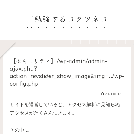
IT勉強するコタツネコ
【セキュリティ】/wp-admin/admin-
ajax.php?
action=revslider_show_image&img=../wp-
config.php
2021.01.13
サイトを運営していると、アクセス解析に見知らぬ
アクセスがたくさんつきます。
その中に