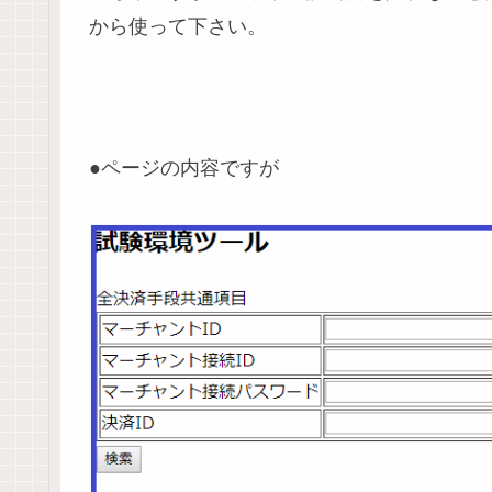
から使って下さい。
●ページの内容ですが