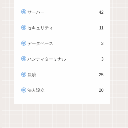
サーバー
42
セキュリティ
11
データベース
3
ハンディターミナル
3
決済
25
法人設立
20