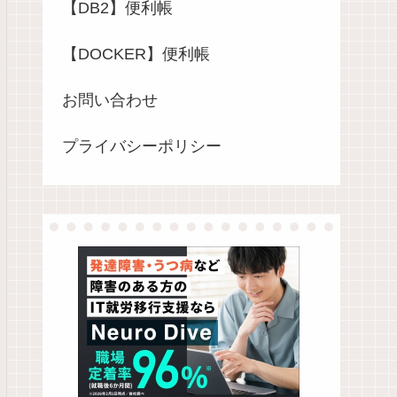
【DB2】便利帳
【DOCKER】便利帳
お問い合わせ
プライバシーポリシー