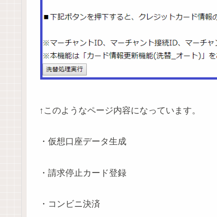
↑このようなページ内容になっています。
・仮想口座データ生成
・請求停止カード登録
・コンビニ決済