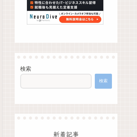
検索
検索
新着記事