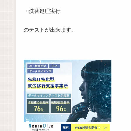
・洗替処理実行
のテストが出来ます。