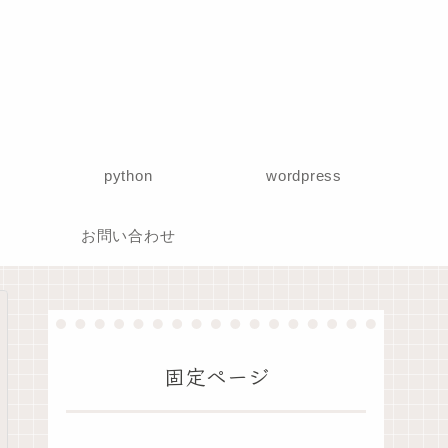
python
wordpress
お問い合わせ
固定ページ